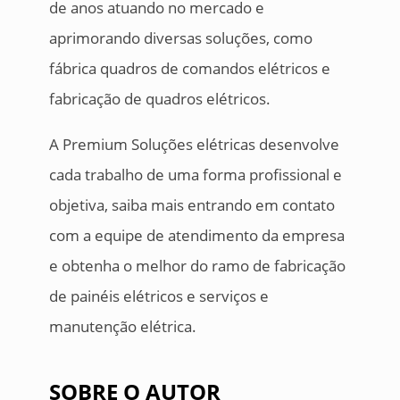
de anos atuando no mercado e
aprimorando diversas soluções, como
fábrica quadros de comandos elétricos e
fabricação de quadros elétricos.
A Premium Soluções elétricas desenvolve
cada trabalho de uma forma profissional e
objetiva, saiba mais entrando em contato
com a equipe de atendimento da empresa
e obtenha o melhor do ramo de fabricação
de painéis elétricos e serviços e
manutenção elétrica.
SOBRE O AUTOR