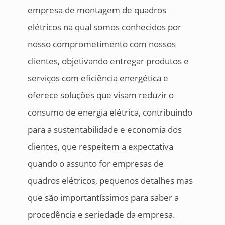
empresa de montagem de quadros
elétricos na qual somos conhecidos por
nosso comprometimento com nossos
clientes, objetivando entregar produtos e
serviços com eficiência energética e
oferece soluções que visam reduzir o
consumo de energia elétrica, contribuindo
para a sustentabilidade e economia dos
clientes, que respeitem a expectativa
quando o assunto for empresas de
quadros elétricos, pequenos detalhes mas
que são importantíssimos para saber a
procedência e seriedade da empresa.