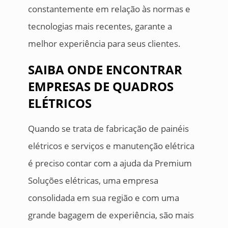
constantemente em relação às normas e
tecnologias mais recentes, garante a
melhor experiência para seus clientes.
SAIBA ONDE ENCONTRAR
EMPRESAS DE QUADROS
ELÉTRICOS
Quando se trata de fabricação de painéis
elétricos e serviços e manutenção elétrica
é preciso contar com a ajuda da Premium
Soluções elétricas, uma empresa
consolidada em sua região e com uma
grande bagagem de experiência, são mais