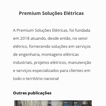
Premium Soluções Elétricas
A Premium Soluções Elétricas, foi fundada
em 2018 atuando, desde então, no setor
elétrico, fornecendo soluções em serviços
de engenharia, montagens elétricas
industriais, projetos elétricos, manutenção
e serviços especializados para clientes em
todo o território nacional
Outras publicações