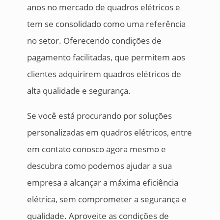
anos no mercado de quadros elétricos e
tem se consolidado como uma referência
no setor. Oferecendo condições de
pagamento facilitadas, que permitem aos
clientes adquirirem quadros elétricos de
alta qualidade e segurança.
Se você está procurando por soluções
personalizadas em quadros elétricos, entre
em contato conosco agora mesmo e
descubra como podemos ajudar a sua
empresa a alcançar a máxima eficiência
elétrica, sem comprometer a segurança e
qualidade. Aproveite as condições de