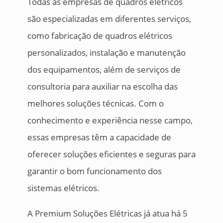
Todas as empresas de quadros elétricos
são especializadas em diferentes serviços,
como fabricação de quadros elétricos
personalizados, instalação e manutenção
dos equipamentos, além de serviços de
consultoria para auxiliar na escolha das
melhores soluções técnicas. Com o
conhecimento e experiência nesse campo,
essas empresas têm a capacidade de
oferecer soluções eficientes e seguras para
garantir o bom funcionamento dos
sistemas elétricos.
A Premium Soluções Elétricas já atua há 5