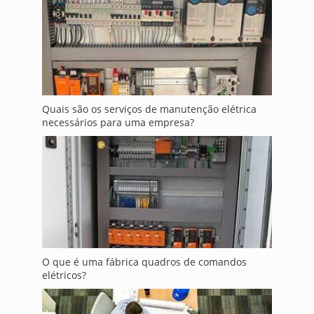
Quais são os serviços de manutenção elétrica
necessários para uma empresa?
O que é uma fábrica quadros de comandos
elétricos?