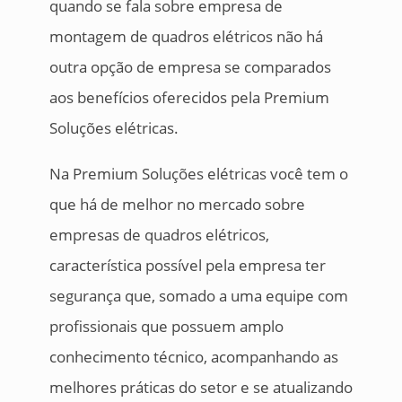
quando se fala sobre empresa de
montagem de quadros elétricos não há
outra opção de empresa se comparados
aos benefícios oferecidos pela Premium
Soluções elétricas.
Na Premium Soluções elétricas você tem o
que há de melhor no mercado sobre
empresas de quadros elétricos,
característica possível pela empresa ter
segurança que, somado a uma equipe com
profissionais que possuem amplo
conhecimento técnico, acompanhando as
melhores práticas do setor e se atualizando