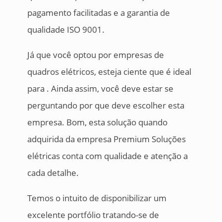
pagamento facilitadas e a garantia de
qualidade ISO 9001.
Já que você optou por empresas de
quadros elétricos, esteja ciente que é ideal
para . Ainda assim, você deve estar se
perguntando por que deve escolher esta
empresa. Bom, esta solução quando
adquirida da empresa Premium Soluções
elétricas conta com qualidade e atenção a
cada detalhe.
Temos o intuito de disponibilizar um
excelente portfólio tratando-se de