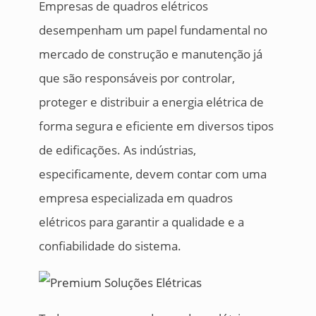
Empresas de quadros elétricos
desempenham um papel fundamental no
mercado de construção e manutenção já
que são responsáveis por controlar,
proteger e distribuir a energia elétrica de
forma segura e eficiente em diversos tipos
de edificações. As indústrias,
especificamente, devem contar com uma
empresa especializada em quadros
elétricos para garantir a qualidade e a
confiabilidade do sistema.