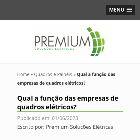
MENU
Home
»
Quadros e Painéis
»
Qual a função das
empresas de quadros elétricos?
Qual a função das empresas de
quadros elétricos?
Publicado em: 01/06/2023
Escrito por:
Premium Soluções Elétricas