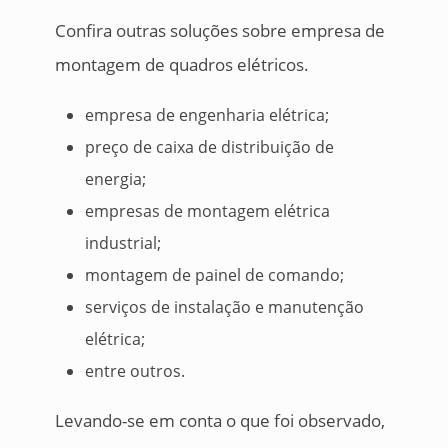
Confira outras soluções sobre empresa de
montagem de quadros elétricos.
empresa de engenharia elétrica;
preço de caixa de distribuição de
energia;
empresas de montagem elétrica
industrial;
montagem de painel de comando;
serviços de instalação e manutenção
elétrica;
entre outros.
Levando-se em conta o que foi observado,