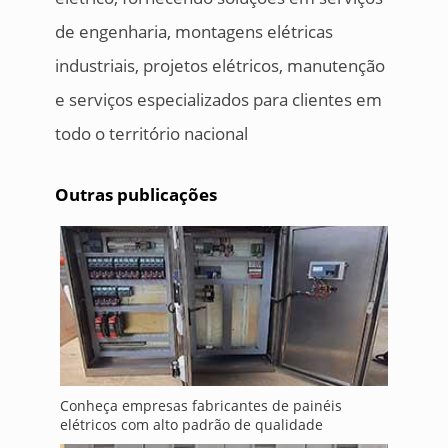
de engenharia, montagens elétricas
industriais, projetos elétricos, manutenção
e serviços especializados para clientes em
todo o território nacional
Outras publicações
Conheça empresas fabricantes de painéis
elétricos com alto padrão de qualidade