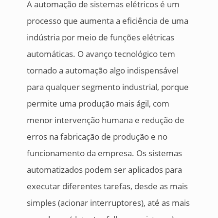
A automação de sistemas elétricos é um
processo que aumenta a eficiência de uma
indústria por meio de funções elétricas
automáticas. O avanço tecnológico tem
tornado a automação algo indispensável
para qualquer segmento industrial, porque
permite uma produção mais ágil, com
menor intervenção humana e redução de
erros na fabricação de produção e no
funcionamento da empresa. Os sistemas
automatizados podem ser aplicados para
executar diferentes tarefas, desde as mais
simples (acionar interruptores), até as mais