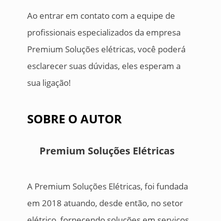
Ao entrar em contato com a equipe de
profissionais especializados da empresa
Premium Soluções elétricas, você poderá
esclarecer suas dúvidas, eles esperam a
sua ligação!
SOBRE O AUTOR
Premium Soluções Elétricas
A Premium Soluções Elétricas, foi fundada
em 2018 atuando, desde então, no setor
elétrico, fornecendo soluções em serviços