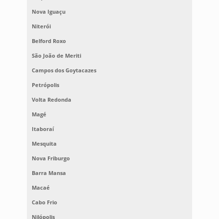
Nova Iguaçu
Niterói
Belford Roxo
São João de Meriti
Campos dos Goytacazes
Petrópolis
Volta Redonda
Magé
Itaboraí
Mesquita
Nova Friburgo
Barra Mansa
Macaé
Cabo Frio
Nilópolis