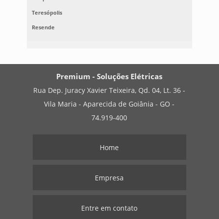
Teresópolis
Resende
Premium - Soluções Elétricas
Rua Dep. Juracy Xavier Teixeira, Qd. 04, Lt. 36 -
Vila Maria - Aparecida de Goiânia - GO -
74.919-400
Home
Empresa
Entre em contato