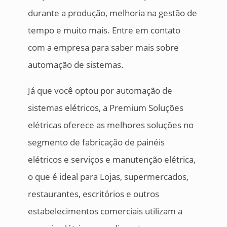
durante a produção, melhoria na gestão de
tempo e muito mais. Entre em contato
com a empresa para saber mais sobre
automação de sistemas.
Já que você optou por automação de
sistemas elétricos, a Premium Soluções
elétricas oferece as melhores soluções no
segmento de fabricação de painéis
elétricos e serviços e manutenção elétrica,
o que é ideal para Lojas, supermercados,
restaurantes, escritórios e outros
estabelecimentos comerciais utilizam a