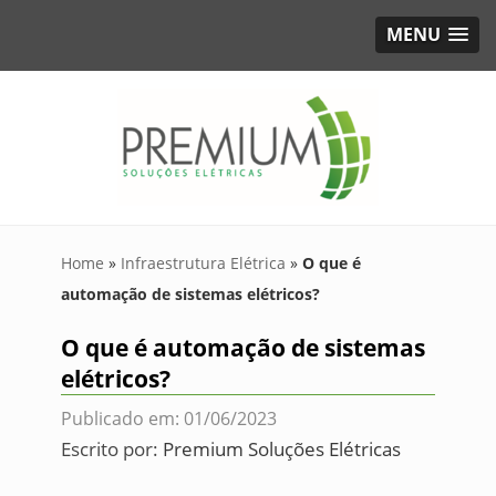
MENU
Home
»
Infraestrutura Elétrica
»
O que é
automação de sistemas elétricos?
O que é automação de sistemas
elétricos?
Publicado em: 01/06/2023
Escrito por:
Premium Soluções Elétricas