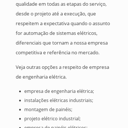
qualidade em todas as etapas do serviço,
desde o projeto até a execução, que
respeitem a expectativa quando o assunto
for automação de sistemas elétricos,
diferenciais que tornam a nossa empresa
competitiva e referência no mercado.
Veja outras opções a respeito de empresa
de engenharia elétrica.
empresa de engenharia elétrica;
instalações elétricas industriais;
montagem de painéis;
projeto elétrico industrial;
empresa de painéis elétricos;