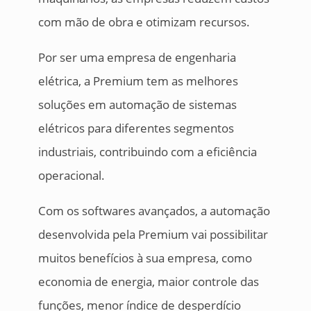
com mão de obra e otimizam recursos.
Por ser uma empresa de engenharia
elétrica, a Premium tem as melhores
soluções em automação de sistemas
elétricos para diferentes segmentos
industriais, contribuindo com a eficiência
operacional.
Com os softwares avançados, a automação
desenvolvida pela Premium vai possibilitar
muitos benefícios à sua empresa, como
economia de energia, maior controle das
funções, menor índice de desperdício