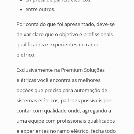
entre outros.
Por conta do que foi apresentado, deve-se
deixar claro que o objetivo é profissionais
qualificados e experientes no ramo
elétrico.
Exclusivamente na Premium Soluções
elétricas você encontra as melhores
opções que precisa para automação de
sistemas elétricos, padrões possíveis por
contar com qualidade onde, agregando a
uma equipe com profissionais qualificados
e experientes no ramo elétrico, fecha todo