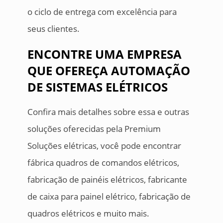
o ciclo de entrega com excelência para
seus clientes.
ENCONTRE UMA EMPRESA
QUE OFEREÇA AUTOMAÇÃO
DE SISTEMAS ELÉTRICOS
Confira mais detalhes sobre essa e outras
soluções oferecidas pela Premium
Soluções elétricas, você pode encontrar
fábrica quadros de comandos elétricos,
fabricação de painéis elétricos, fabricante
de caixa para painel elétrico, fabricação de
quadros elétricos e muito mais.