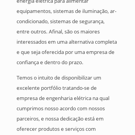
energia elétrica para alimentar
equipamentos, sistemas de iluminação, ar-
condicionado, sistemas de segurança,
entre outros. Afinal, são os maiores
interessados em uma alternativa completa
e que seja oferecida por uma empresa de
confiança e dentro do prazo.
Temos o intuito de disponibilizar um
excelente portfólio tratando-se de
empresa de engenharia elétrica na qual
cumprimos nosso acordo com nossos
parceiros, e nossa dedicação está em
oferecer produtos e serviços com