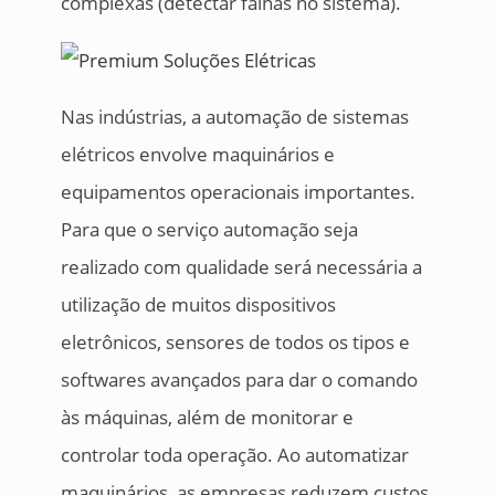
complexas (detectar falhas no sistema).
Nas indústrias, a automação de sistemas
elétricos envolve maquinários e
equipamentos operacionais importantes.
Para que o serviço automação seja
realizado com qualidade será necessária a
utilização de muitos dispositivos
eletrônicos, sensores de todos os tipos e
softwares avançados para dar o comando
às máquinas, além de monitorar e
controlar toda operação. Ao automatizar
maquinários, as empresas reduzem custos