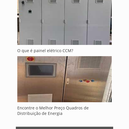
O que é painel elétrico CCM?
Encontre o Melhor Preço Quadros de
Distribuição de Energia