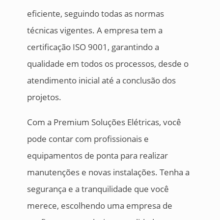
eficiente, seguindo todas as normas
técnicas vigentes. A empresa tem a
certificação ISO 9001, garantindo a
qualidade em todos os processos, desde o
atendimento inicial até a conclusão dos
projetos.
Com a Premium Soluções Elétricas, você
pode contar com profissionais e
equipamentos de ponta para realizar
manutenções e novas instalações. Tenha a
segurança e a tranquilidade que você
merece, escolhendo uma empresa de