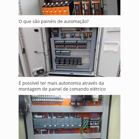
O que são painéis de automação?
É possível ter mais autonomia através da
montagem de painel de comando elétrico