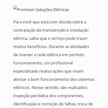
Para você que está com dúvida sobre a
contratação da manutenção e instalação
elétrica, saiba que o serviço pode trazer
muitos benefícios. Durante as atividades
de manter a rede elétrica em perfeito
funcionamento, um profissional
especializado realiza ações que visam
atestar o bom funcionamento dos sistemas
elétricos. Nesse sentido, são realizados:
inspeção periódica dos componentes,
identificação e correção de falhas, troca de