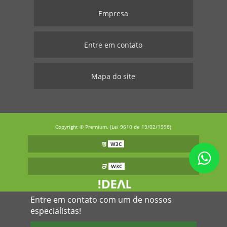
Empresa
Entre em contato
Mapa do site
Copyright © Premium. (Lei 9610 de 19/02/1998)
W3C
W3C
Entre em contato com um de nossos
especialistas!