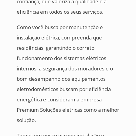
confiança, que valoriza a qualidade e a
eficiência em todos os seus serviços.
Como você busca por manutenção e
instalação elétrica, compreenda que
residências, garantindo o correto
funcionamento dos sistemas elétricos
internos, a segurança dos moradores e o
bom desempenho dos equipamentos
eletrodomésticos buscam por eficiência
energética e consideram a empresa
Premium Soluções elétricas como a melhor
solução.
Temos em nosso escopo instalação e