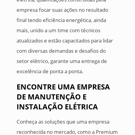
empresa focar suas ações no resultado
final tendo eficiência energética, ainda
mais, unido a um time com técnicos
atualizados e estão capacitados para lidar
com diversas demandas e desafios do
setor elétrico, garante uma entrega de
excelência de ponta a ponta.
ENCONTRE UMA EMPRESA
DE MANUTENÇÃO E
INSTALAÇÃO ELÉTRICA
Conheça as soluções que uma empresa
reconhecida no mercado, como a Premium