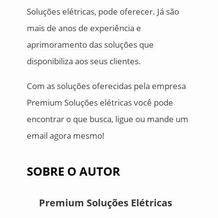
Soluções elétricas, pode oferecer. Já são
mais de anos de experiência e
aprimoramento das soluções que
disponibiliza aos seus clientes.
Com as soluções oferecidas pela empresa
Premium Soluções elétricas você pode
encontrar o que busca, ligue ou mande um
email agora mesmo!
SOBRE O AUTOR
Premium Soluções Elétricas