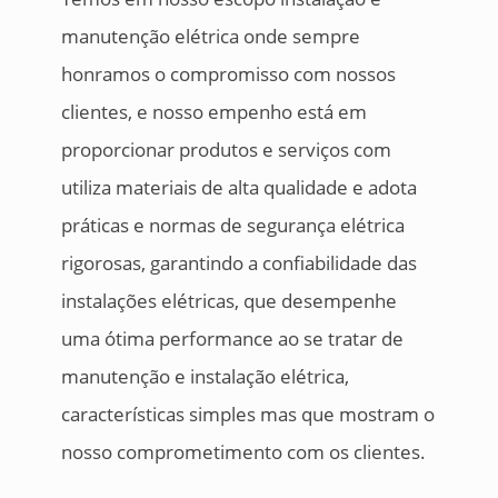
manutenção elétrica onde sempre
honramos o compromisso com nossos
clientes, e nosso empenho está em
proporcionar produtos e serviços com
utiliza materiais de alta qualidade e adota
práticas e normas de segurança elétrica
rigorosas, garantindo a confiabilidade das
instalações elétricas, que desempenhe
uma ótima performance ao se tratar de
manutenção e instalação elétrica,
características simples mas que mostram o
nosso comprometimento com os clientes.