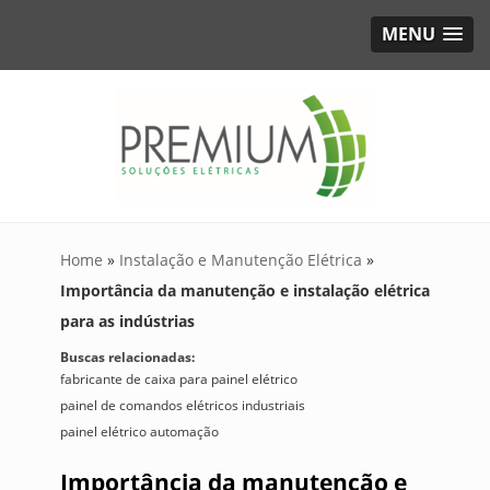
MENU
Home
»
Instalação e Manutenção Elétrica
»
Importância da manutenção e instalação elétrica
para as indústrias
Buscas relacionadas:
fabricante de caixa para painel elétrico
painel de comandos elétricos industriais
painel elétrico automação
Importância da manutenção e