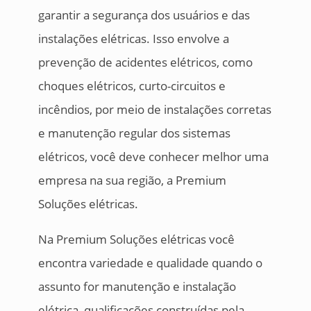
garantir a segurança dos usuários e das
instalações elétricas. Isso envolve a
prevenção de acidentes elétricos, como
choques elétricos, curto-circuitos e
incêndios, por meio de instalações corretas
e manutenção regular dos sistemas
elétricos, você deve conhecer melhor uma
empresa na sua região, a Premium
Soluções elétricas.
Na Premium Soluções elétricas você
encontra variedade e qualidade quando o
assunto for manutenção e instalação
elétrica, qualificações construídas pela