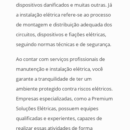
dispositivos danificados e muitas outras. Já
a instalação elétrica refere-se ao processo
de montagem e distribuição adequada dos
circuitos, dispositivos e fiações elétricas,
seguindo normas técnicas e de segurança.
Ao contar com serviços profissionais de
manutenção e instalação elétrica, você
garante a tranquilidade de ter um
ambiente protegido contra riscos elétricos.
Empresas especializadas, como a Premium
Soluções Elétricas, possuem equipes
qualificadas e experientes, capazes de
realizar essas atividades de forma