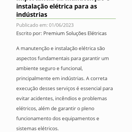
instalação elétrica para as
indústrias
Publicado em: 01/06/2023
Escrito por:
Premium Soluções Elétricas
A manutenção e instalação elétrica são
aspectos fundamentais para garantir um
ambiente seguro e funcional,
principalmente em indústrias. A correta
execução desses serviços é essencial para
evitar acidentes, incêndios e problemas
elétricos, além de garantir o pleno
funcionamento dos equipamentos e
sistemas elétricos.