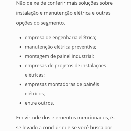
Não deixe de conferir mais soluções sobre
instalação e manutenção elétrica e outras
opções do segmento.
empresa de engenharia elétrica;
manutenção elétrica preventiva;
montagem de painel industrial;
empresas de projetos de instalações
elétricas;
empresas montadoras de painéis
elétricos;
entre outros.
Em virtude dos elementos mencionados, é-
se levado a concluir que se você busca por