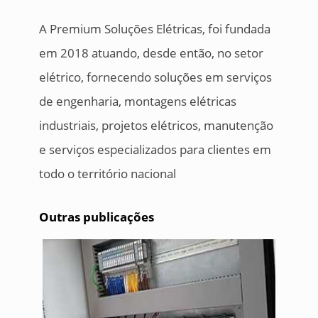
A Premium Soluções Elétricas, foi fundada
em 2018 atuando, desde então, no setor
elétrico, fornecendo soluções em serviços
de engenharia, montagens elétricas
industriais, projetos elétricos, manutenção
e serviços especializados para clientes em
todo o território nacional
Outras publicações