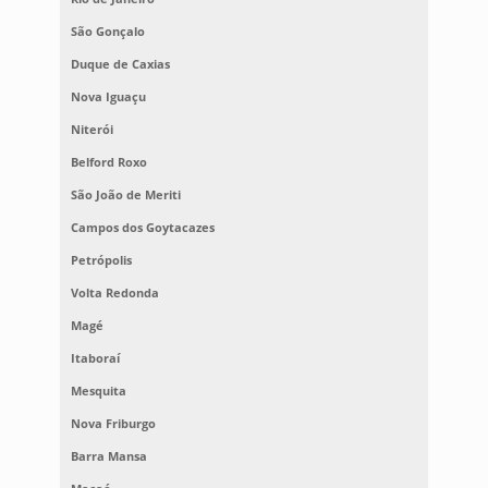
São Gonçalo
Duque de Caxias
Nova Iguaçu
Niterói
Belford Roxo
São João de Meriti
Campos dos Goytacazes
Petrópolis
Volta Redonda
Magé
Itaboraí
Mesquita
Nova Friburgo
Barra Mansa