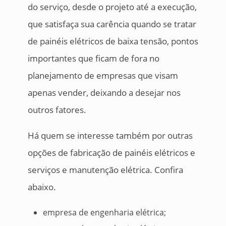
do serviço, desde o projeto até a execução,
que satisfaça sua carência quando se tratar
de painéis elétricos de baixa tensão, pontos
importantes que ficam de fora no
planejamento de empresas que visam
apenas vender, deixando a desejar nos
outros fatores.
Há quem se interesse também por outras
opções de fabricação de painéis elétricos e
serviços e manutenção elétrica. Confira
abaixo.
empresa de engenharia elétrica;