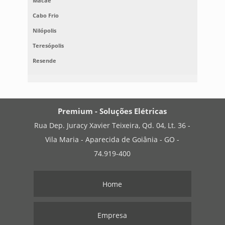
Macaé
Cabo Frio
Nilópolis
Teresópolis
Resende
Premium - Soluções Elétricas
Rua Dep. Juracy Xavier Teixeira, Qd. 04, Lt. 36 -
Vila Maria - Aparecida de Goiânia - GO -
74.919-400
Home
Empresa