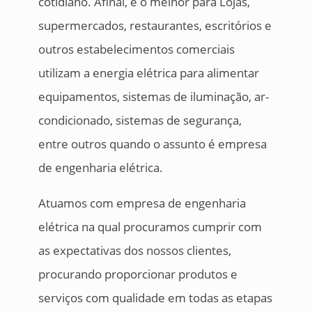
cotidiano. Afinal, é o melhor para Lojas,
supermercados, restaurantes, escritórios e
outros estabelecimentos comerciais
utilizam a energia elétrica para alimentar
equipamentos, sistemas de iluminação, ar-
condicionado, sistemas de segurança,
entre outros quando o assunto é empresa
de engenharia elétrica.
Atuamos com empresa de engenharia
elétrica na qual procuramos cumprir com
as expectativas dos nossos clientes,
procurando proporcionar produtos e
serviços com qualidade em todas as etapas