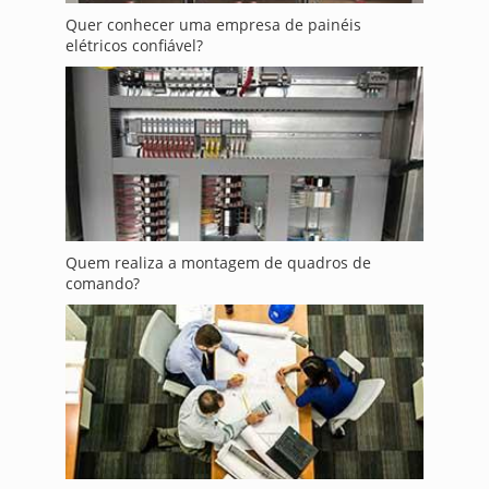
Quer conhecer uma empresa de painéis
elétricos confiável?
Quem realiza a montagem de quadros de
comando?