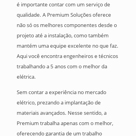
é importante contar com um serviço de
qualidade. A Premium Soluções oferece
não só os melhores componentes desde o
projeto até a instalação, como também
mantém uma equipe excelente no que faz.
Aqui você encontra engenheiros e técnicos
trabalhando a 5 anos com o melhor da
elétrica.
Sem contar a experiência no mercado
elétrico, prezando a implantação de
materiais avançados. Nesse sentido, a
Premium trabalha apenas com o melhor,
oferecendo garantia de um trabalho