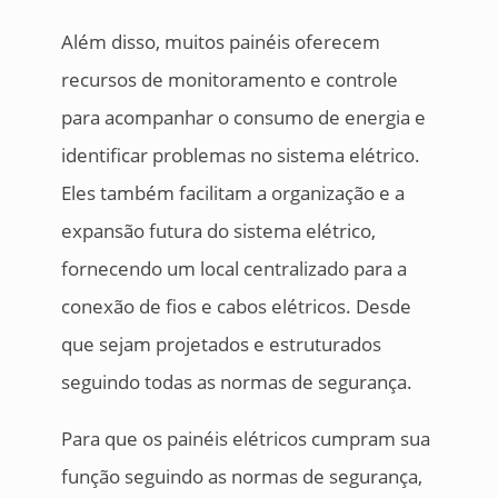
Além disso, muitos painéis oferecem
recursos de monitoramento e controle
para acompanhar o consumo de energia e
identificar problemas no sistema elétrico.
Eles também facilitam a organização e a
expansão futura do sistema elétrico,
fornecendo um local centralizado para a
conexão de fios e cabos elétricos. Desde
que sejam projetados e estruturados
seguindo todas as normas de segurança.
Para que os painéis elétricos cumpram sua
função seguindo as normas de segurança,