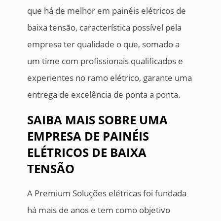
que há de melhor em painéis elétricos de
baixa tensão, característica possível pela
empresa ter qualidade o que, somado a
um time com profissionais qualificados e
experientes no ramo elétrico, garante uma
entrega de excelência de ponta a ponta.
SAIBA MAIS SOBRE UMA
EMPRESA DE PAINÉIS
ELÉTRICOS DE BAIXA
TENSÃO
A Premium Soluções elétricas foi fundada
há mais de anos e tem como objetivo