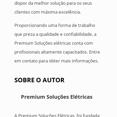
dispor da melhor solução para os seus
clientes com máxima excelência.
Proporcionando uma forma de trabalho
que preza a qualidade e confiabilidade, a
Premium Soluções elétricas conta com
profissionais altamente capacitados. Entre
em contato para obter mais informações.
SOBRE O AUTOR
Premium Soluções Elétricas
A Premium Soluções Elétricas, foi fundada