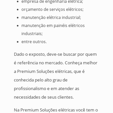
empresa de engenharia elétrica;
orçamento de serviços elétricos;
manutenção elétrica industrial;
manutenção em painéis elétricos
industriais;
entre outros.
Dado o exposto, deve-se buscar por quem
é referência no mercado. Conheça melhor
a Premium Soluções elétricas, que é
conhecida pelo alto grau de
profissionalismo e em atender as
necessidades de seus clientes.
Na Premium Soluções elétricas você tem o