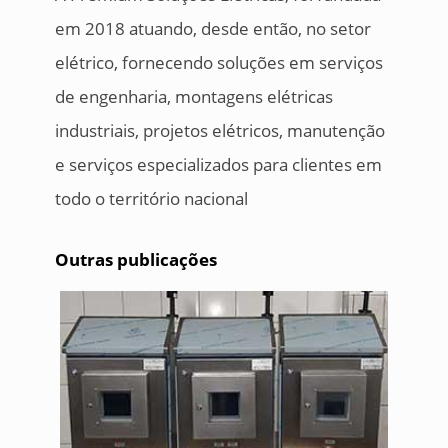
em 2018 atuando, desde então, no setor
elétrico, fornecendo soluções em serviços
de engenharia, montagens elétricas
industriais, projetos elétricos, manutenção
e serviços especializados para clientes em
todo o território nacional
Outras publicações