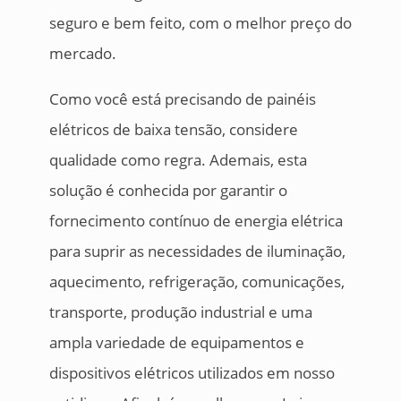
seguro e bem feito, com o melhor preço do
mercado.
Como você está precisando de painéis
elétricos de baixa tensão, considere
qualidade como regra. Ademais, esta
solução é conhecida por garantir o
fornecimento contínuo de energia elétrica
para suprir as necessidades de iluminação,
aquecimento, refrigeração, comunicações,
transporte, produção industrial e uma
ampla variedade de equipamentos e
dispositivos elétricos utilizados em nosso