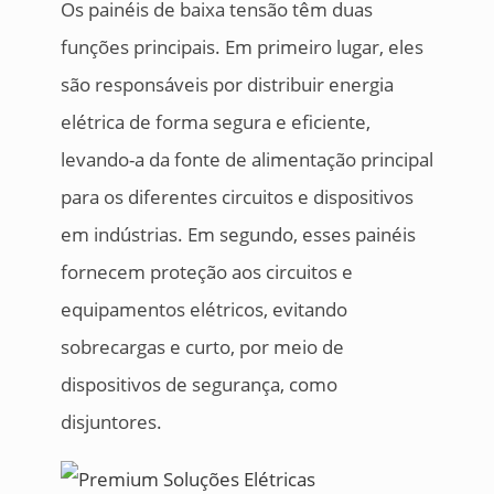
Os painéis de baixa tensão têm duas
funções principais. Em primeiro lugar, eles
são responsáveis por distribuir energia
elétrica de forma segura e eficiente,
levando-a da fonte de alimentação principal
para os diferentes circuitos e dispositivos
em indústrias. Em segundo, esses painéis
fornecem proteção aos circuitos e
equipamentos elétricos, evitando
sobrecargas e curto, por meio de
dispositivos de segurança, como
disjuntores.