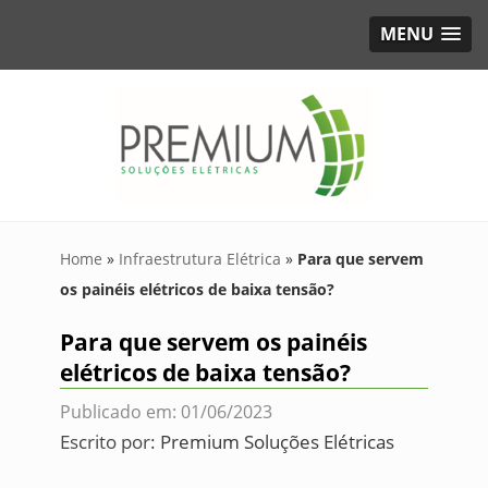
MENU
Home
»
Infraestrutura Elétrica
»
Para que servem
os painéis elétricos de baixa tensão?
Para que servem os painéis
elétricos de baixa tensão?
Publicado em: 01/06/2023
Escrito por:
Premium Soluções Elétricas