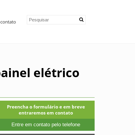
 contato
ainel elétrico
Preencha o formulário e em breve
entraremos em contato
Entre em contato pelo telefone