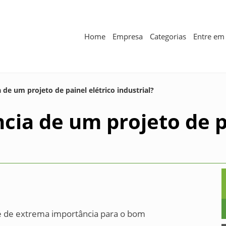
Home
Empresa
Categorias
Entre em
 de um projeto de painel elétrico industrial?
cia de um projeto de p
l é de extrema importância para o bom