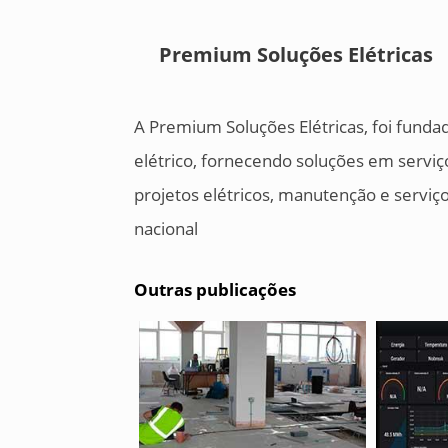
Premium Soluções Elétricas
A Premium Soluções Elétricas, foi fund
elétrico, fornecendo soluções em serviç
projetos elétricos, manutenção e serviço
nacional
Outras publicações