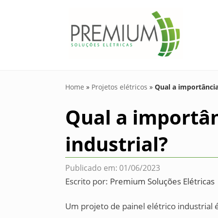
Home
»
Projetos elétricos
»
Qual a importância
Qual a importân
industrial?
Publicado em: 01/06/2023
Escrito por:
Premium Soluções Elétricas
Um projeto de painel elétrico industria