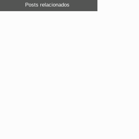
Posts relacionados