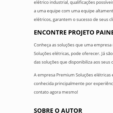
elétrico industrial, qualificações possí
a uma equipe com uma equipe altamente
elétricos, garantem o sucesso de seus cl
ENCONTRE PROJETO PAINE
Conheça as soluções que uma empresa
Soluções elétricas, pode oferecer. Já s
das soluções que disponibiliza aos seus c
A empresa Premium Soluções elétricas e
conhecida principalmente por experiênc
contato agora mesmo!
SOBRE O AUTOR