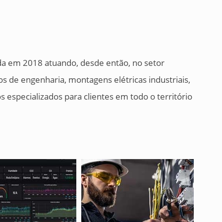
ada em 2018 atuando, desde então, no setor
os de engenharia, montagens elétricas industriais,
s especializados para clientes em todo o território