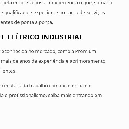
veis pela empresa possuir experiência o que, somado
 qualificada e experiente no ramo de serviços
ientes de ponta a ponta.
L ELÉTRICO INDUSTRIAL
 reconhecida no mercado, como a Premium
ão mais de anos de experiência e aprimoramento
lientes.
xecuta cada trabalho com excelência e é
ia e profissionalismo, saiba mais entrando em